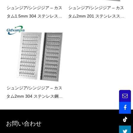
シュンジア/シンジジア – カス
シュンジア/シンジジア – カス
タム1.5mm 304 ステンレス鋼
タム2mm 201 ステンレススチ
キッチンバスルームスーパー
ールキッチンバスルームスー
マーケット地下ガレージトレ
パーマーケットアンダーグラ
ンチ床排水下水道カバープレ
ウンドガレージトレンチフロ
ート
ア排水下水道カバープレート
板カバープレート
シュンジア/シンジジア – カス
タム2mm 304 ステンレス鋼キ
ッチンバスルームスーパーマ
ーケット地下ガレージトレン
チ床排水下水道カバープレー
お問い合わせ
ト